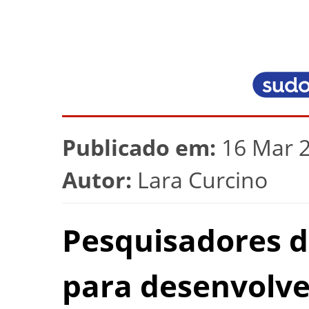
Publicado em:
16 Mar 2
Autor:
Lara Curcino
Pesquisadores 
para desenvolve