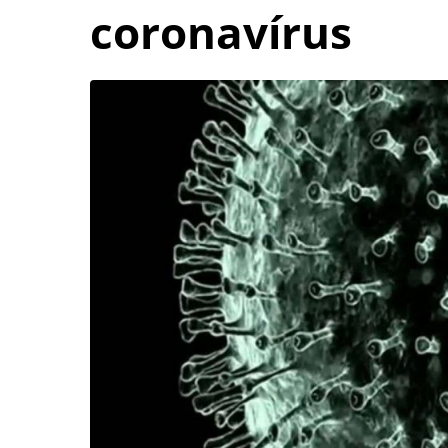
coronavírus