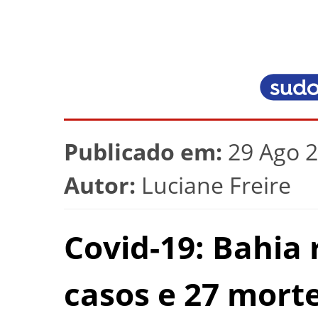
Publicado em:
29 Ago 2
Autor:
Luciane Freire
Covid-19: Bahia 
casos e 27 mort