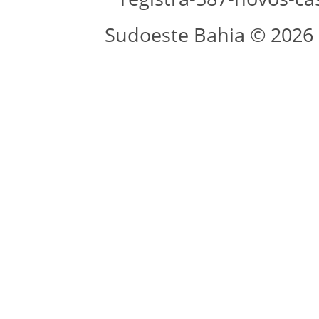
Sudoeste Bahia © 2026 -